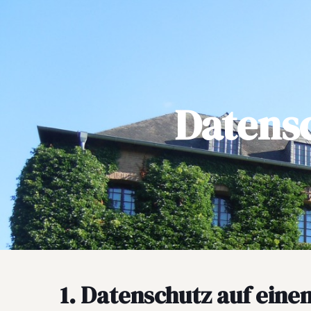
Datens
1. Datenschutz auf einen