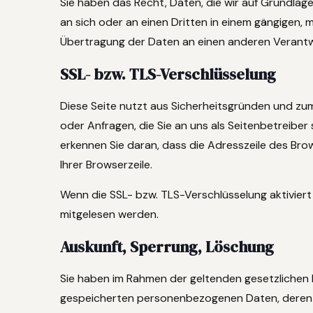
Sie haben das Recht, Daten, die wir auf Grundlage 
an sich oder an einen Dritten in einem gängigen,
Übertragung der Daten an einen anderen Verantwor
SSL- bzw. TLS-Verschlüsselung
Diese Seite nutzt aus Sicherheitsgründen und zum
oder Anfragen, die Sie an uns als Seitenbetreibe
erkennen Sie daran, dass die Adresszeile des Bro
Ihrer Browserzeile.
Wenn die SSL- bzw. TLS-Verschlüsselung aktiviert i
mitgelesen werden.
Auskunft, Sperrung, Löschung
Sie haben im Rahmen der geltenden gesetzlichen 
gespeicherten personenbezogenen Daten, deren 