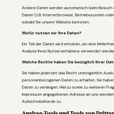
Andere Daten werden automatisch beim Besuch de
Daten (z.B. Internetbrowser, Betriebssystem oder 
sobald Sie unsere Website betreten.
Wofür nutzen wir Ihre Daten?
Ein Teil der Daten wird erhoben, um eine fehlerfr
Analyse Ihres Nutzerverhaltens verwendet werde
Welche Rechte haben Sie bezüglich Ihrer Da
Sie haben jederzeit das Recht unentgeltlich Aus
personenbezogenen Daten zu erhalten. Sie haben
Daten zu verlangen. Hierzu sowie zu weiteren Fr
Impressum angegebenen Adresse an uns wenden. 
Aufsichtsbehörde zu.
Analyse-Tools und Tools von Dritta