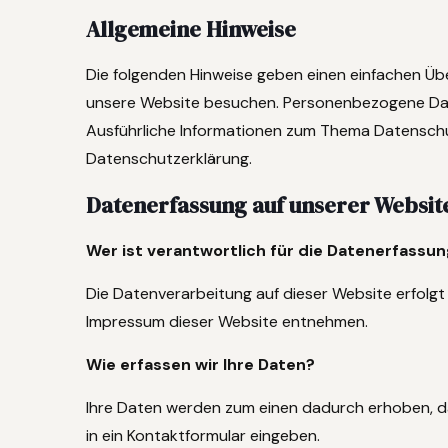
Allgemeine Hinweise
Die folgenden Hinweise geben einen einfachen Üb
unsere Website besuchen. Personenbezogene Daten
Ausführliche Informationen zum Thema Datenschu
Datenschutzerklärung.
Datenerfassung auf unserer Websit
Wer ist verantwortlich für die Datenerfassu
Die Datenverarbeitung auf dieser Website erfol
Impressum dieser Website entnehmen.
Wie erfassen wir Ihre Daten?
Ihre Daten werden zum einen dadurch erhoben, dass
in ein Kontaktformular eingeben.