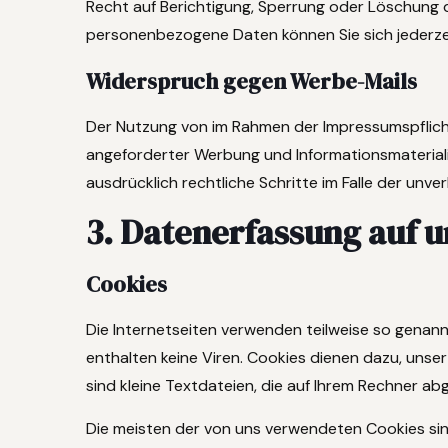
Recht auf Berichtigung, Sperrung oder Löschung 
personenbezogene Daten können Sie sich jederz
Widerspruch gegen Werbe-Mails
Der Nutzung von im Rahmen der Impressumspflich
angeforderter Werbung und Informationsmaterialie
ausdrücklich rechtliche Schritte im Falle der un
3. Datenerfassung auf u
Cookies
Die Internetseiten verwenden teilweise so genan
enthalten keine Viren. Cookies dienen dazu, unse
sind kleine Textdateien, die auf Ihrem Rechner ab
Die meisten der von uns verwendeten Cookies si