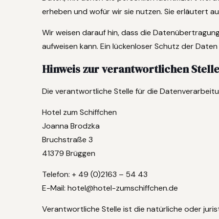
erheben und wofür wir sie nutzen. Sie erläutert 
Wir weisen darauf hin, dass die Datenübertragung 
aufweisen kann. Ein lückenloser Schutz der Daten v
Hinweis zur verantwortlichen Stell
Die verantwortliche Stelle für die Datenverarbeitu
Hotel zum Schiffchen
Joanna Brodzka
Bruchstraße 3
41379 Brüggen
Telefon: + 49 (0)2163 – 54 43
E-Mail: hotel@hotel-zumschiffchen.de
Verantwortliche Stelle ist die natürliche oder ju