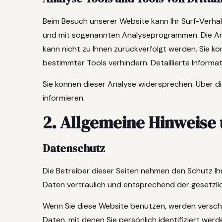
Beim Besuch unserer Website kann Ihr Surf-Verhal
und mit sogenannten Analyseprogrammen. Die Anal
kann nicht zu Ihnen zurückverfolgt werden. Sie 
bestimmter Tools verhindern. Detaillierte Informa
Sie können dieser Analyse widersprechen. Über d
informieren.
2. Allgemeine Hinweise
Datenschutz
Die Betreiber dieser Seiten nehmen den Schutz I
Daten vertraulich und entsprechend der gesetzli
Wenn Sie diese Website benutzen, werden vers
Daten, mit denen Sie persönlich identifiziert wer