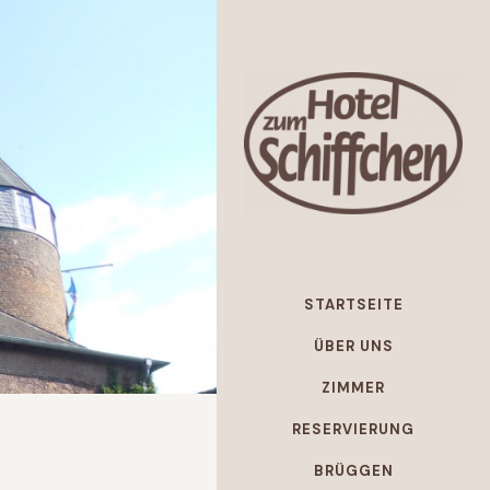
STARTSEITE
ÜBER UNS
ZIMMER
RESERVIERUNG
BRÜGGEN