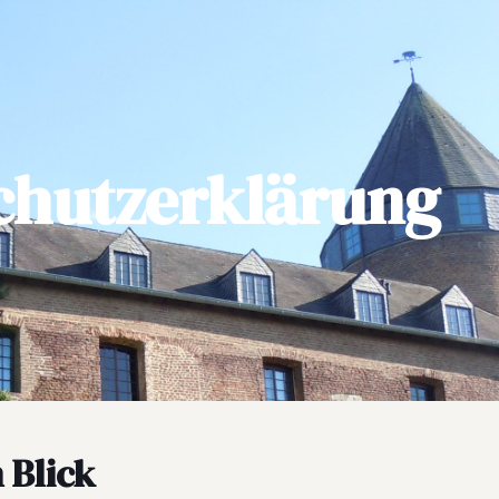
chutzerklärung
 Blick