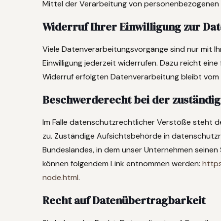
Mittel der Verarbeitung von personenbezogenen D
Widerruf Ihrer Einwilligung zur Da
Viele Datenverarbeitungsvorgänge sind nur mit Ihre
Einwilligung jederzeit widerrufen. Dazu reicht ein
Widerruf erfolgten Datenverarbeitung bleibt vom
Beschwerderecht bei der zuständi
Im Falle datenschutzrechtlicher Verstöße steht
zu. Zuständige Aufsichtsbehörde in datenschutz
Bundeslandes, in dem unser Unternehmen seinen 
können folgendem Link entnommen werden:
http
node.html
.
Recht auf Datenübertragbarkeit